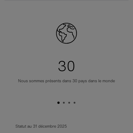
30
Nous sommes présents dans 30 pays dans le monde
Statut au 31 décembre 2025