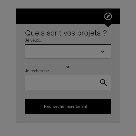
Quels sont vos projets ?
Je veux…
ou
Je recherche…
Rechercher maintenant