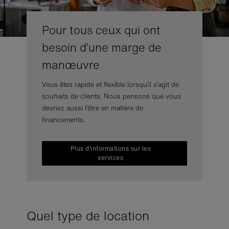
Pour tous ceux qui ont
besoin d’une marge de
manœuvre
Vous êtes rapide et flexible lorsqu’il s’agit de
souhaits de clients. Nous pensons que vous
devriez aussi l’être en matière de
financements.
Plus d’informations sur les
services
Quel type de location