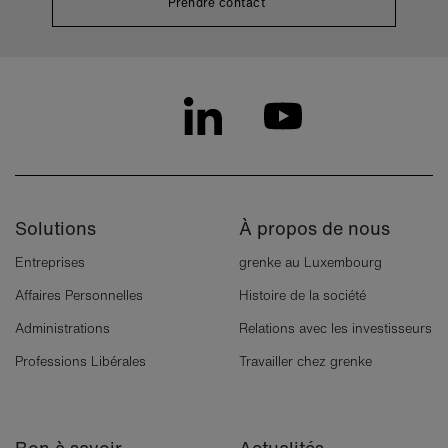
Prendre contact
Solutions
À propos de nous
Entreprises
grenke au Luxembourg
Affaires Personnelles
Histoire de la société
Administrations
Relations avec les investisseurs
Professions Libérales
Travailler chez grenke