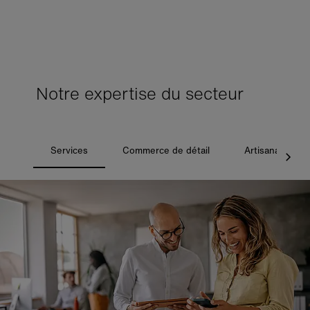
Notre expertise du secteur
Services
Commerce de détail
Artisanat