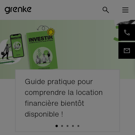
Guide pratique pour
comprendre la location
financière bientôt
disponible !