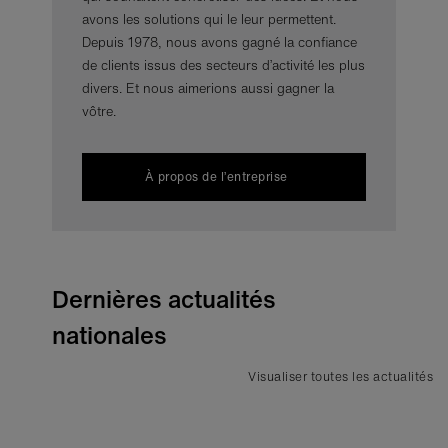
avons les solutions qui le leur permettent.
Depuis 1978, nous avons gagné la confiance
de clients issus des secteurs d’activité les plus
divers. Et nous aimerions aussi gagner la
vôtre.
À propos de l’entreprise
Dernières actualités
nationales
Visualiser toutes les actualités