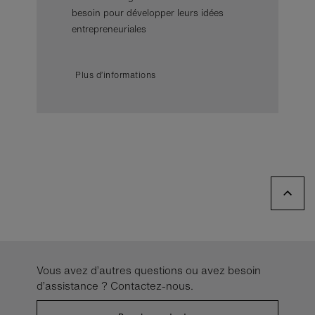
besoin pour développer leurs idées
entrepreneuriales
Plus d’informations
Vous avez d’autres questions ou avez besoin
d’assistance ? Contactez-nous.