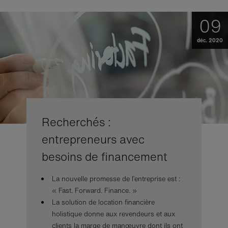
09
déc. 2020
Recherchés :
entrepreneurs avec
besoins de financement
La nouvelle promesse de l’entreprise est :
« Fast. Forward. Finance. »
La solution de location financière
holistique donne aux revendeurs et aux
clients la marge de manœuvre dont ils ont