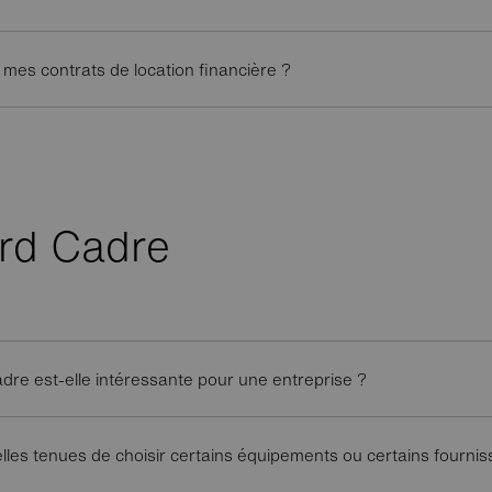
e mes contrats de location financière ?
rd Cadre
dre est-elle intéressante pour une entreprise ?
les tenues de choisir certains équipements ou certains fournis