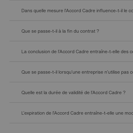
Dans quelle mesure l’Accord Cadre influence-t-il le c
Que se passe-t-il à la fin du contrat ?
La conclusion de l’Accord Cadre entraîne-t-elle des c
Que se passe-t-il lorsqu’une entreprise n’utilise pa
Quelle est la durée de validité de l’Accord Cadre ?
L’expiration de l’Accord Cadre entraîne-t-elle une mod