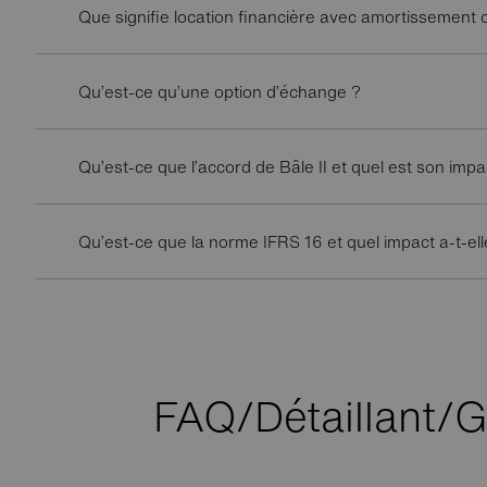
Que signifie location financière avec amortissement 
Qu’est-ce qu’une option d’échange ?
Qu’est-ce que l’accord de Bâle II et quel est son impa
Qu’est-ce que la norme IFRS 16 et quel impact a-t-ell
FAQ/Détaillant/G