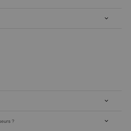
seurs ?