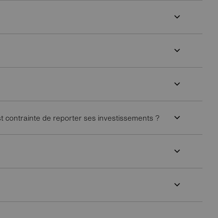
st contrainte de reporter ses investissements ?