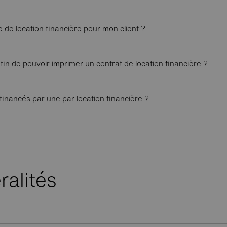
 location financière pour mon client ?
fin de pouvoir imprimer un contrat de location financière ?
inancés par une par location financière ?
alités