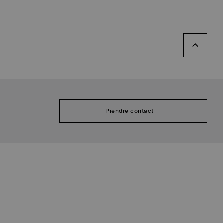
Prendre contact