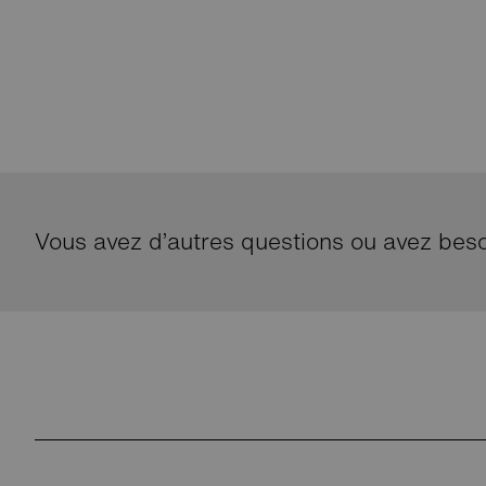
Vous avez d’autres questions ou avez bes