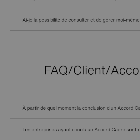
Ai-je la possibilité de consulter et de gérer moi-mêm
FAQ/Client/Acco
À partir de quel moment la conclusion d’un Accord Ca
Les entreprises ayant conclu un Accord Cadre sont-el