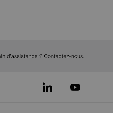
oin d’assistance ? Contactez-nous.