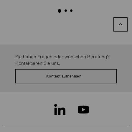
Sie haben Fragen oder wünschen Beratung?
Kontaktieren Sie uns.
Kontakt aufnehmen