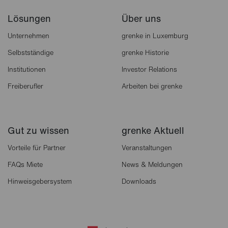
Lösungen
Über uns
Unternehmen
grenke in Luxemburg
Selbstständige
grenke Historie
Institutionen
Investor Relations
Freiberufler
Arbeiten bei grenke
Gut zu wissen
grenke Aktuell
Vorteile für Partner
Veranstaltungen
FAQs Miete
News & Meldungen
Hinweisgebersystem
Downloads