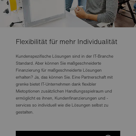
Flexibilität für mehr Individualität
Kundenspezifische Lösungen sind in der IT-Branche
Standard. Aber können Sie maßgeschneiderte
Finanzierung für maßgeschneiderte Lösungen
erhalten? Ja, das können Sie. Eine Partnerschaft mit
grenke bietet IT-Unternehmen dank flexibler
Mietoptionen zusätzlichen Handlungsspielraum und
ermöglicht es ihnen, Kundenfinanzierungen und -
services so individuell wie die Lösungen selbst zu
gestalten.