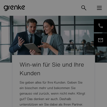
Win-win für Sie und Ihre
Kunden
Sie geben alles für Ihre Kunden. Geben Sie
ein bisschen mehr und bekommen Sie
genauso viel zurück, wenn nicht mehr. Klingt
gut? Das denken wir auch. Deshalb
unterstützen wir Sie dabei als Ihren Partner.