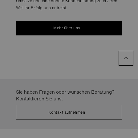
Umsätze und eine höhere Kundenbindung zu erzielen.
Weil Ihr Erfolg uns antreibt.
Mehr über uns
Sie haben Fragen oder wünschen Beratung?
Kontaktieren Sie uns.
Kontakt aufnehmen