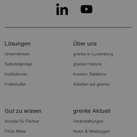
Lösungen
Über uns
Unternehmen
grenke in Luxemburg
Selbstständige
grenke Historie
Institutionen
Investor Relations
Freiberufler
Arbeiten bei grenke
Gut zu wissen
grenke Aktuell
Vorteile für Partner
Veranstaltungen
FAQs Miete
News & Meldungen