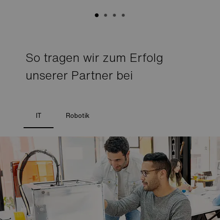
So tragen wir zum Erfolg
unserer Partner bei
IT
Robotik