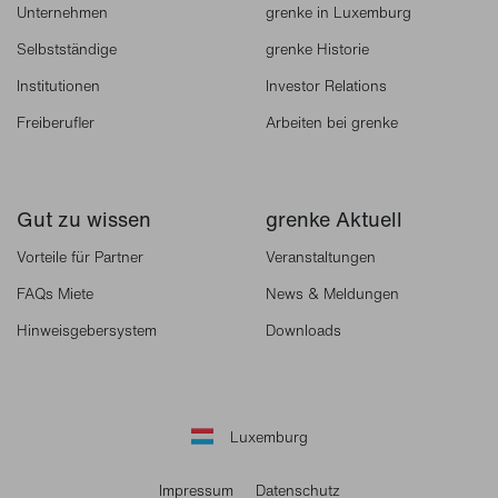
Unternehmen
grenke in Luxemburg
Selbstständige
grenke Historie
Institutionen
Investor Relations
Freiberufler
Arbeiten bei grenke
Gut zu wissen
grenke Aktuell
Vorteile für Partner
Veranstaltungen
FAQs Miete
News & Meldungen
Hinweisgebersystem
Downloads
Luxemburg
Impressum
Datenschutz