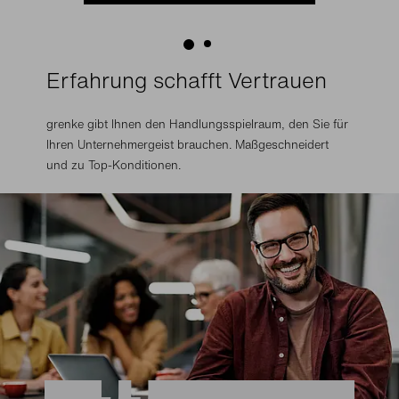
Erfahrung schafft Vertrauen
grenke gibt Ihnen den Handlungsspielraum, den Sie für
Ihren Unternehmergeist brauchen. Maßgeschneidert
und zu Top-Konditionen.