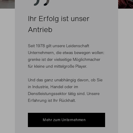
Ihr Erfolg ist unser
Antrieb
Seit 1978 gilt unsere Leidenschaft
Unternehmern, die etwas bewegen wollen:
grenke ist der vielseitige Möglichmacher
für kleine und mittelgroße Player.
Und das ganz unabhängig davon, ob Sie
in Industrie, Handel oder im
Dienstleistungssektor tätig sind. Unsere
Erfahrung ist Ihr Rückhalt.
Mehr zum Unternehmen