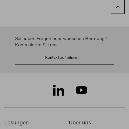
Sie haben Fragen oder wünschen Beratung?
Kontaktieren Sie uns.
Kontakt aufnehmen
Lösungen
Über uns