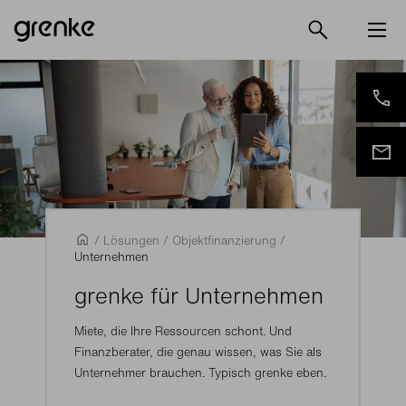
/
Lösungen
/
Objektfinanzierung
/
Unternehmen
grenke für Unternehmen
Miete, die Ihre Ressourcen schont. Und
Finanzberater, die genau wissen, was Sie als
Unternehmer brauchen. Typisch grenke eben.