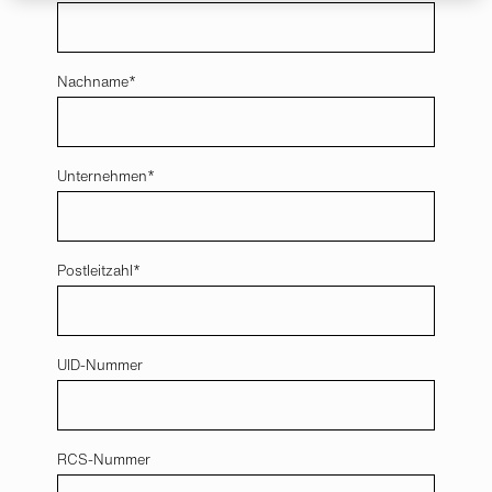
Nachname
Unternehmen
Postleitzahl
UID-Nummer
RCS-Nummer