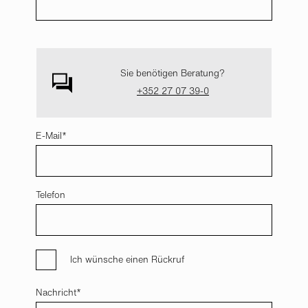
Sie benötigen Beratung?
+352 27 07 39-0
E-Mail
Telefon
Ich wünsche einen Rückruf
Nachricht