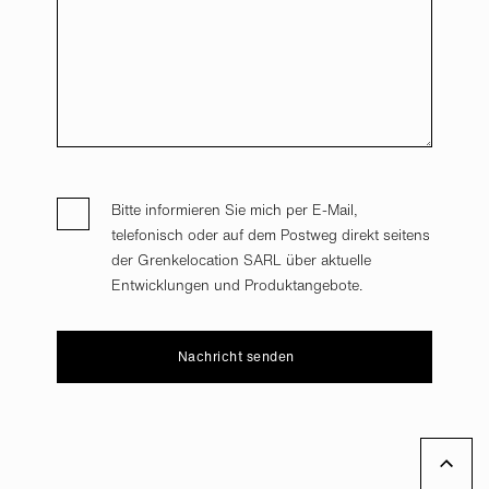
Bitte informieren Sie mich per E-Mail,
telefonisch oder auf dem Postweg direkt seitens
der Grenkelocation SARL über aktuelle
Entwicklungen und Produktangebote.
Nachricht senden