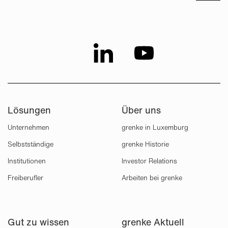
Lösungen
Über uns
Unternehmen
grenke in Luxemburg
Selbstständige
grenke Historie
Institutionen
Investor Relations
Freiberufler
Arbeiten bei grenke
Gut zu wissen
grenke Aktuell