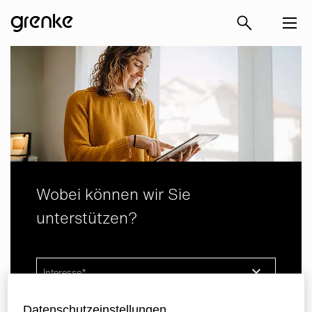
Wobei können wir Sie
unterstützen?
Interesse
Datenschutzeinstellungen